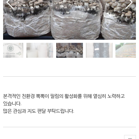
본격적인 친환경 뽁뽁이 필림의 활성화를 위해 열심히 노력하고
있습니다.
많은 관심과 지도 편달 부탁드립니다.