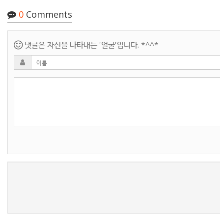
0
Comments
댓글은 자신을 나타내는 '얼굴'입니다. *^^*
새로고침