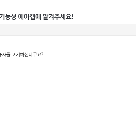
 기능성 에어캡에 맡겨주세요!
농사를 포기하신다구요?