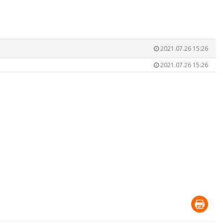
2021.07.26 15:26
2021.07.26 15:26