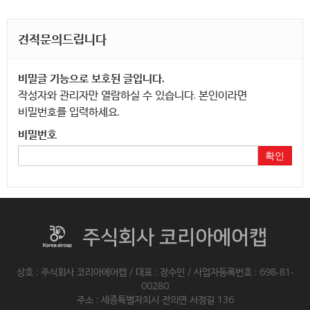
견적문의드립니다
비밀글 기능으로 보호된 글입니다.
작성자와 관리자만 열람하실 수 있습니다. 본인이라면
비밀번호를 입력하세요.
비밀번호
확인
주식회사 코리아에어캡
상호 : 주식회사 코리아에어캡 / 대표 : 장수민 / 사업자등록번호 : 698-81-
00280
주소 : 세종특별자치시 전의면 서정길 136