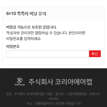
6×10 뽁뽁이 비닐 문의
비밀글 기능으로 보호된 글입니다.
작성자와 관리자만 열람하실 수 있습니다. 본인이라면
비밀번호를 입력하세요.
비밀번호
확인
주식회사 코리아에어캡
상호 : 주식회사 코리아에어캡 / 대표 : 장수민 / 사업자등록번호 : 698-81-
00280
주소 : 세종특별자치시 전의면 서정길 136