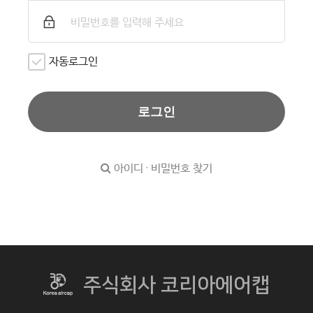
자동로그인
로그인
아이디 · 비밀번호 찾기
주식회사 코리아에어캡