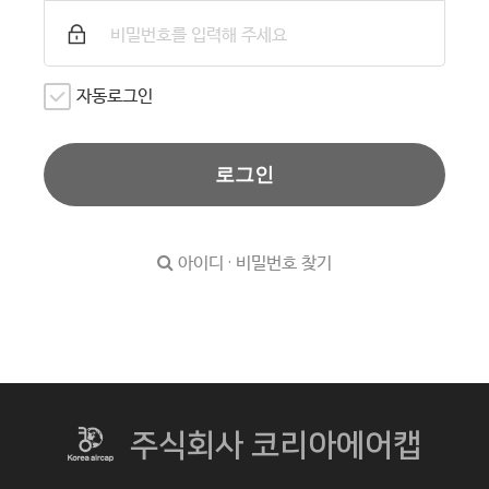
자동로그인
로그인
아이디 · 비밀번호 찾기
주식회사 코리아에어캡