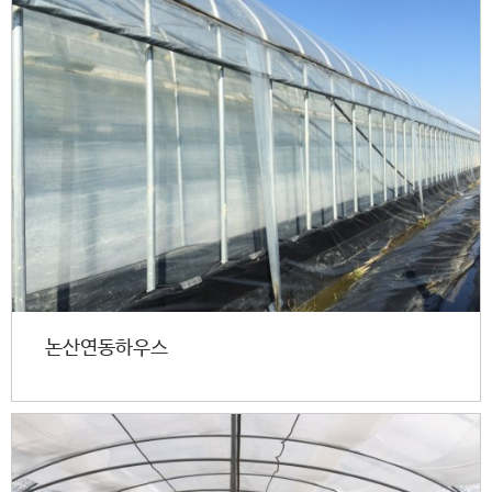
논산연동하우스