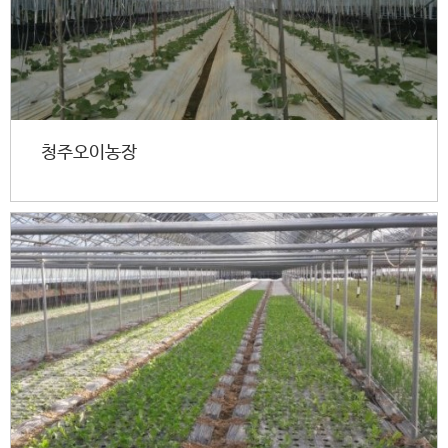
청주오이농장